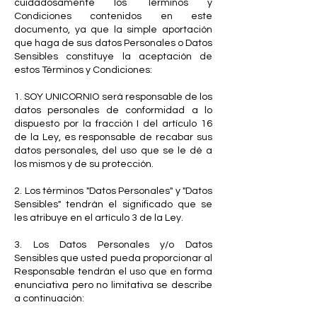
cuidadosamente los Términos y
Condiciones contenidos en este
documento, ya que la simple aportación
que haga de sus datos Personales o Datos
Sensibles constituye la aceptación de
estos Términos y Condiciones:
1. SOY UNICORNIO será responsable de los
datos personales de conformidad a lo
dispuesto por la fracción I del artículo 16
de la Ley, es responsable de recabar sus
datos personales, del uso que se le dé a
los mismos y de su protección.
2. Los términos "Datos Personales" y "Datos
Sensibles" tendrán el significado que se
les atribuye en el artículo 3 de la Ley.
3. Los Datos Personales y/o Datos
Sensibles que usted pueda proporcionar al
Responsable tendrán el uso que en forma
enunciativa pero no limitativa se describe
a continuación: