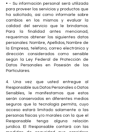
• - Su información personal será utilizada
para proveer los servicios y productos que
ha solicitado, así como informarle sobre
cambios en los mismos y evaluar la
calidad del servicio que le brindamos.
Para la finalidad antes mencionad,
requerimos obtener los siguientes datos
personales: Nombre, Apellidos, Nombre de
la Empresa, teléfono, correo electrónico y
dirección considerados como sensible
según la Ley Federal de Protección de
Datos Personales en Posesión de los
Particulares.
4. Una vez que usted entregue al
Responsable sus Datos Personales o Datos
Sensibles, le manifestamos que estos
serán conservados en diferentes medios
seguros que la tecnología permita, cuyo
acceso estará limitado solamente a las
personas físicas y/o morales con la que el
Responsable tenga alguna relación
jurídica. El Responsable contará con las