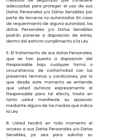
medidas de seguridad que considere
adecuadas para proteger el uso de sus
Datos Personales y/o Datos Sensibles por
parte de terceros no autorizados. En caso
de requerimiento de alguna autoridad, los
datos Personales y/o Datos Sensibles
podrán ponerse a disposición de éstas,
dentro del estricto cumplimiento a la Ley.
5. El tratamiento de sus datos Personales,
que se han puesto a disposición del
Responsable bajo cualquier forma o
circunstancia, de conformidad con los
presentes términos y condiciones, por lo
que desde este momento se entiende
que usted autoriza expresamente al
Responsable para tal efecto, hasta en
tanto usted manifieste su oposición
mediante alguno de los medios que indica
la Ley.
6. Usted tendrá en todo momento el
acceso a sus Datos Personales y/o Datos
Sensibles, ya sea para solicitar su