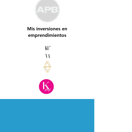
Mis inversiones en
emprendimientos