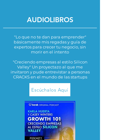
AUDIOLIBROS
"Lo que no te dan para emprender"
básicamente mis regadas y guía de
expertos para crecer tu negocio, sin
morir en el intento
"Creciendo empresas al estilo Silicon
Valley" Un proyectazo al que me
invitaron y pude entrevistar a personas
CRACKS en el mundo de las startups
Escúchalos Aquí