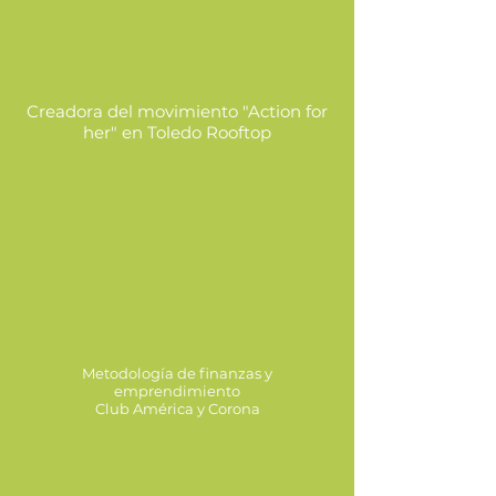
Creadora del movimiento "Action for
her" en Toledo Rooftop
Metodología de finanzas y
emprendimiento
Club América y Corona