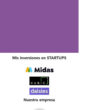
Mis inversiones en STARTUPS
Nuestra empresa