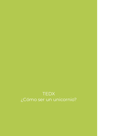
TEDX
¿Cómo ser un unicornio?